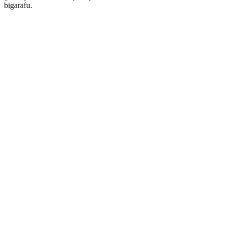
bigarafu.